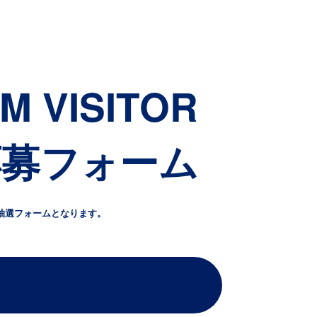
UM VISITOR
応募フォーム
抽選フォームとなります。